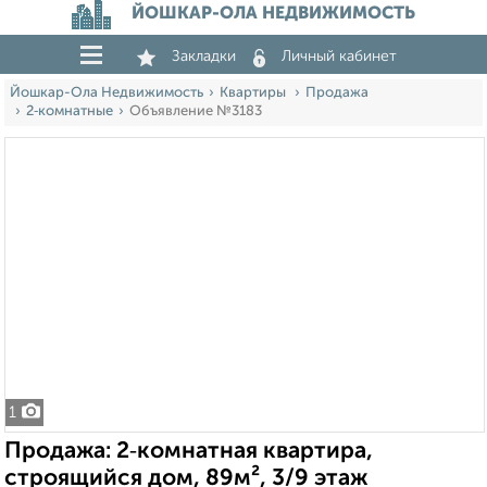
ЙОШКАР-ОЛА НЕДВИЖИМОСТЬ
Закладки
Личный кабинет
Йошкар-Ола Недвижимость
Квартиры
Продажа
2‑комнатные
Объявление №3183
1
Продажа: 2‑комнатная квартира,
строящийся дом, 89м², 3/9 этаж