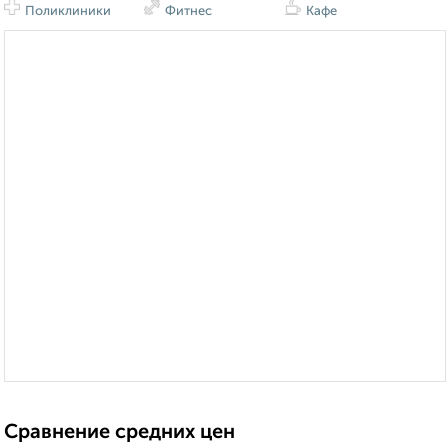
Поликлиники
Фитнес
Кафе
Сравнение средних цен