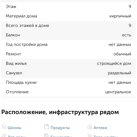
Этаж
9
Материал дома
кирпичный
Всего этажей в доме
9
Балкон
есть
Год постройки дома
нет данных
Ремонт
обычный
Вид жилья
строящийся дом
Санузел
раздельный
Площадь кухни
нет данных
Отопление
центральное
Расположение, инфраструктура рядом
Школы
Продукты
Аптеки