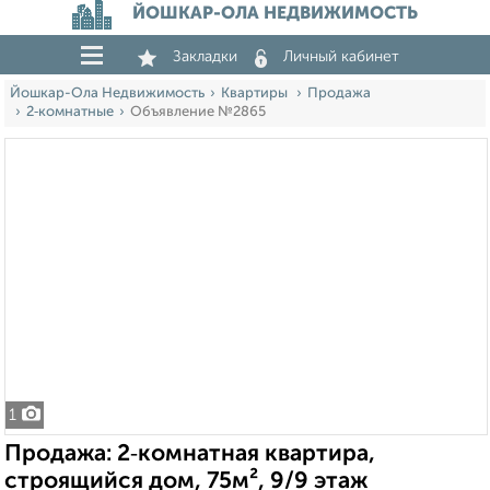
ЙОШКАР-ОЛА НЕДВИЖИМОСТЬ
Закладки
Личный кабинет
Йошкар-Ола Недвижимость
Квартиры
Продажа
2‑комнатные
Объявление №2865
1
Продажа: 2‑комнатная квартира,
строящийся дом, 75м², 9/9 этаж