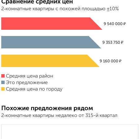
Сравнение средних цен
2‑комнатные квартиры с похожей площадью ±10%
₽
9 540 000
₽
9 353 750
₽
9 160 000
Средняя цена район
Это предложение
Средняя цена по городу
Похожие предложения рядом
2‑комнатные квартиры недалеко от 315-й квартал