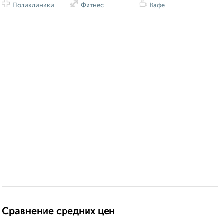
Поликлиники
Фитнес
Кафе
Сравнение средних цен