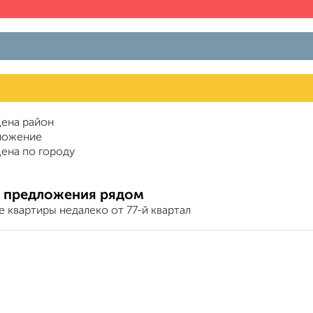
ена район
ложение
ена по городу
 предложения рядом
 квартиры недалеко от 77-й квартал