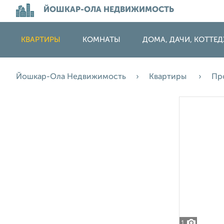
ЙОШКАР-ОЛА НЕДВИЖИМОСТЬ
КВАРТИРЫ
КОМНАТЫ
ДОМА, ДАЧИ, КОТТЕ
Йошкар-Ола Недвижимость
Квартиры
Пр
1