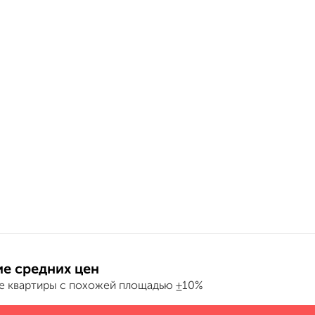
е средних цен
е квартиры с похожей площадью ±10%