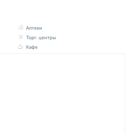
Аптеки
Торг. центры
Кафе