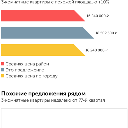
3‑комнатные квартиры с похожей площадью ±10%
₽
16 240 000
₽
18 502 500
₽
16 240 000
Средняя цена район
Это предложение
Средняя цена по городу
Похожие предложения рядом
3‑комнатные квартиры недалеко от 77-й квартал