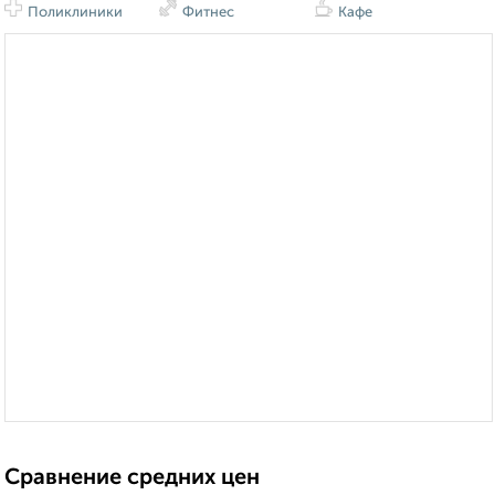
Поликлиники
Фитнес
Кафе
Сравнение средних цен