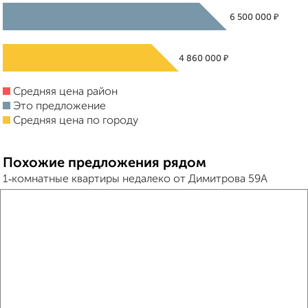
₽
6 500 000
₽
4 860 000
Средняя цена район
Это предложение
Средняя цена по городу
Похожие предложения рядом
1‑комнатные квартиры недалеко от Димитрова 59А