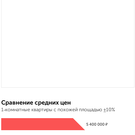
Сравнение средних цен
1‑комнатные квартиры с похожей площадью ±10%
₽
5 400 000