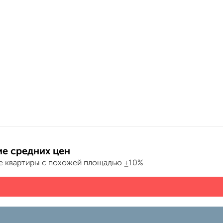
е средних цен
е квартиры с похожей площадью ±10%