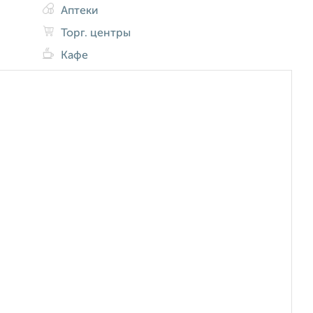
Аптеки
Торг. центры
Кафе