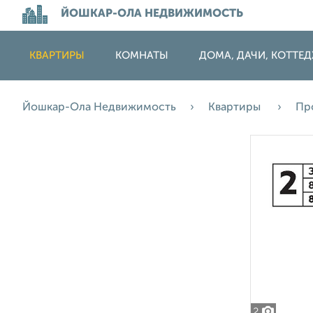
ЙОШКАР-ОЛА НЕДВИЖИМОСТЬ
КВАРТИРЫ
КОМНАТЫ
ДОМА, ДАЧИ, КОТТЕ
Йошкар-Ола Недвижимость
Квартиры
Пр
2