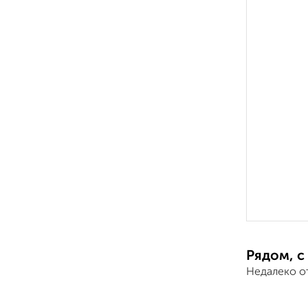
Рядом, с
Недалеко о