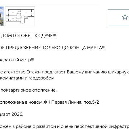
ДОМ ГОТОВЯТ К СДАЧЕ!!!
Е ПРЕДЛОЖЕНИЕ ТОЛЬКО ДО КОНЦА МАРТА!!!
адратный метр!!!
е агентство Этажи предлагает Вашему вниманию шикарную
комнатами и гардеробом.
 поквартирное отопление.
асположена в новом ЖК Первая Линия, поз.5/2
март 2026.
ожен в районе с развитой и очень перспективной инфрастр