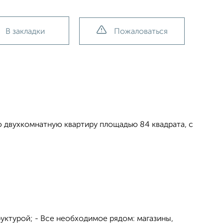
В закладки
Пожаловаться
 двухкомнатную квартиру площадью 84 квадрата, с
уктурой; - Все необходимое рядом: магазины,