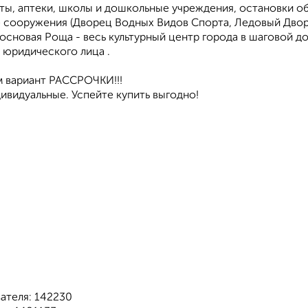
ты, аптеки, школы и дошкольные учреждения, остановки о
 сооружения (Дворец Водных Видов Спорта, Ледовый Дворе
основая Роща - весь культурный центр города в шаговой до
 юридического лица .
 вариант РАССРОЧКИ!!!
ивидуальные. Успейте купить выгодно!
ателя: 142230