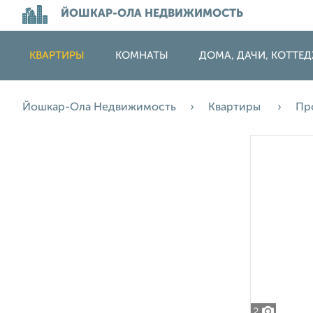
ЙОШКАР-ОЛА НЕДВИЖИМОСТЬ
КВАРТИРЫ
КОМНАТЫ
ДОМА, ДАЧИ, КОТТЕ
Йошкар-Ола Недвижимость
Квартиры
Пр
2