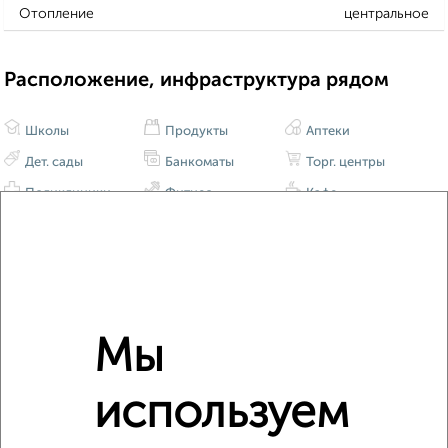
Отопление
центральное
Расположение, инфраструктура рядом
Школы
Продукты
Аптеки
Дет. сады
Банкоматы
Торг. центры
Поликлиники
Фитнес
Кафе
Мы
используем