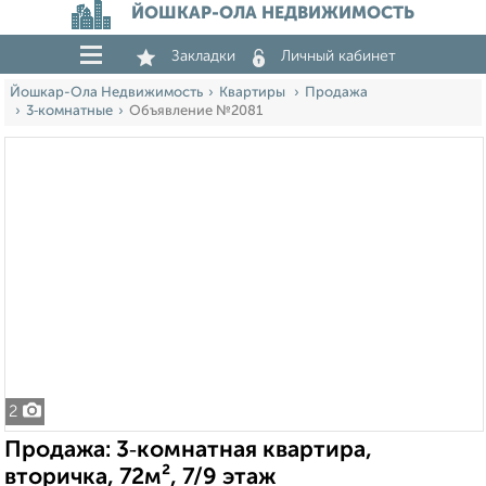
ЙОШКАР-ОЛА НЕДВИЖИМОСТЬ
Закладки
Личный кабинет
Йошкар-Ола Недвижимость
Квартиры
Продажа
3‑комнатные
Объявление №2081
2
Продажа: 3‑комнатная квартира,
вторичка, 72м², 7/9 этаж