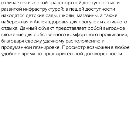
отличается высокой транспортной доступностью и
развитой инфраструктурой: в пешей доступности
находятся детские сады, школы, магазины, а также
набережная и Аллея здоровья для прогулок и активного
отдыха. Данный объект представляет собой выгодное
вложение для собственного комфортного проживания,
благодаря своему удачному расположению и
продуманной планировке. Просмотр возможен в любое
удобное время по предварительной договоренности.