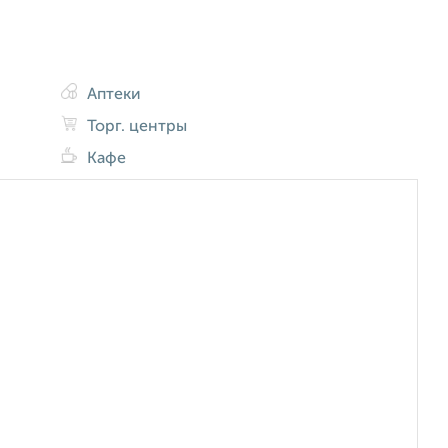
Аптеки
Торг. центры
Кафе