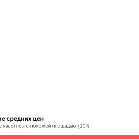
е средних цен
е квартиры с похожей площадью ±10%