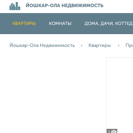
ЙОШКАР-ОЛА НЕДВИЖИМОСТЬ
КВАРТИРЫ
КОМНАТЫ
ДОМА, ДАЧИ, КОТТЕ
Йошкар-Ола Недвижимость
Квартиры
Пр
2