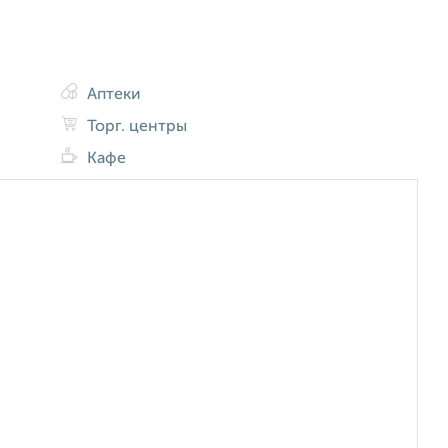
Аптеки
Торг. центры
Кафе