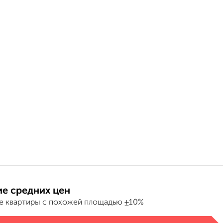
е средних цен
е квартиры с похожей площадью ±10%