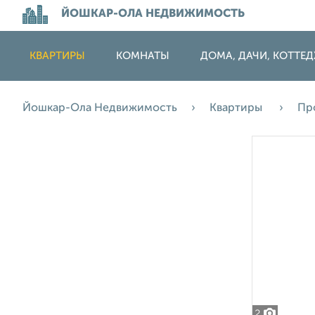
ЙОШКАР-ОЛА НЕДВИЖИМОСТЬ
КВАРТИРЫ
КОМНАТЫ
ДОМА, ДАЧИ, КОТТЕ
Йошкар-Ола Недвижимость
Квартиры
Пр
2