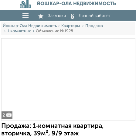
ЙОШКАР-ОЛА НЕДВИЖИМОСТЬ
Закладки
Личный кабинет
Йошкар-Ола Недвижимость
Квартиры
Продажа
1‑комнатные
Объявление №1928
2
Продажа: 1‑комнатная квартира,
вторичка, 39м², 9/9 этаж