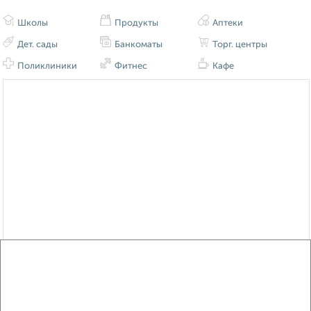
Школы
Продукты
Аптеки
Дет. сады
Банкоматы
Торг. центры
Поликлиники
Фитнес
Кафе