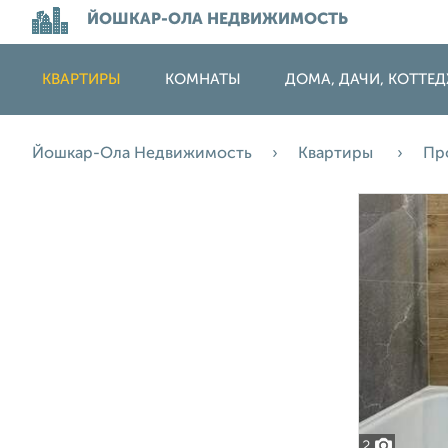
ЙОШКАР-ОЛА НЕДВИЖИМОСТЬ
КВАРТИРЫ
КОМНАТЫ
ДОМА, ДАЧИ, КОТТЕ
Йошкар-Ола Недвижимость
Квартиры
Пр
2