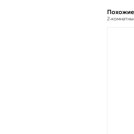
Похожие
2‑комнатны