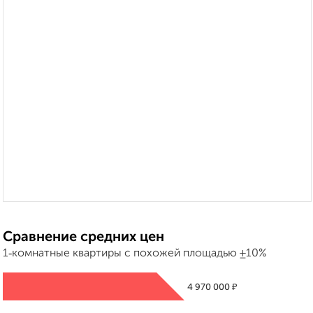
Сравнение средних цен
1‑комнатные квартиры с похожей площадью ±10%
₽
4 970 000