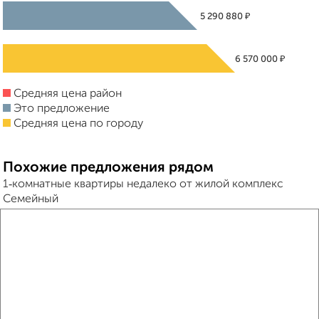
₽
5 290 880
₽
6 570 000
Средняя цена район
Это предложение
Средняя цена по городу
Похожие предложения рядом
1‑комнатные квартиры недалеко от жилой комплекс
Семейный