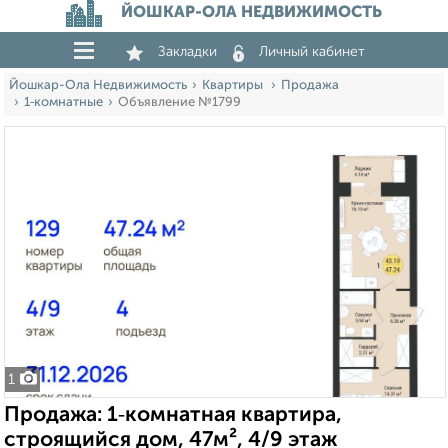
ЙОШКАР-ОЛА НЕДВИЖИМОСТЬ
Закладки
Личный кабинет
Йошкар-Ола Недвижимость
Квартиры
Продажа
1‑комнатные
Объявление №1799
1
Продажа: 1‑комнатная квартира,
строящийся дом, 47м², 4/9 этаж