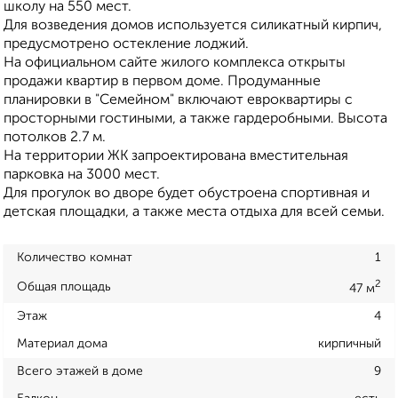
школу на 550 мест.
Для возведения домов используется силикатный кирпич,
предусмотрено остекление лоджий.
На официальном сайте жилого комплекса открыты
продажи квартир в первом доме. Продуманные
планировки в "Семейном" включают евроквартиры с
просторными гостиными, а также гардеробными. Высота
потолков 2.7 м.
На территории ЖК запроектирована вместительная
парковка на 3000 мест.
Для прогулок во дворе будет обустроена спортивная и
детская площадки, а также места отдыха для всей семьи.
Количество комнат
1
2
Общая площадь
47 м
Этаж
4
Материал дома
кирпичный
Всего этажей в доме
9