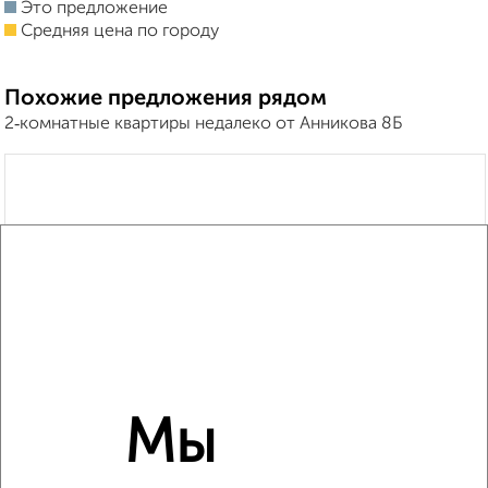
Это предложение
Средняя цена по городу
Похожие предложения рядом
2‑комнатные квартиры недалеко от Анникова 8Б
Мы