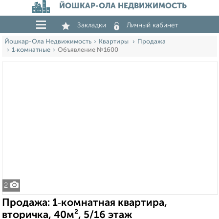
ЙОШКАР-ОЛА НЕДВИЖИМОСТЬ
Закладки
Личный кабинет
Йошкар-Ола Недвижимость
Квартиры
Продажа
1‑комнатные
Объявление №1600
2
Продажа: 1‑комнатная квартира,
вторичка, 40м², 5/16 этаж