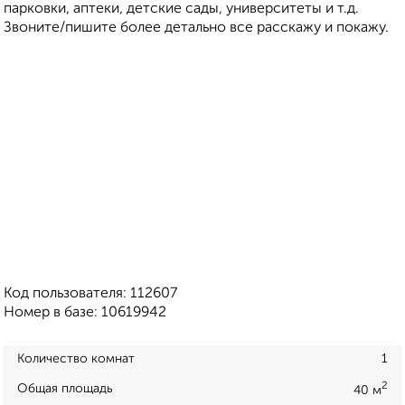
парковки, аптеки, детские сады, университеты и т.д.
Звоните/пишите более детально все расскажу и покажу.
Код пользователя: 112607
Номер в базе: 10619942
Количество комнат
1
2
Общая площадь
40 м