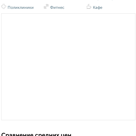
Поликлиники
Фитнес
Кафе
Сравнение средних цен