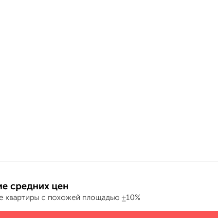
е средних цен
е квартиры с похожей площадью ±10%