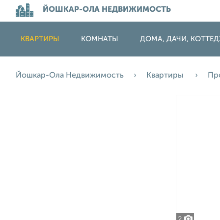
ЙОШКАР-ОЛА НЕДВИЖИМОСТЬ
КВАРТИРЫ
КОМНАТЫ
ДОМА, ДАЧИ, КОТТЕ
Йошкар-Ола Недвижимость
Квартиры
Пр
2