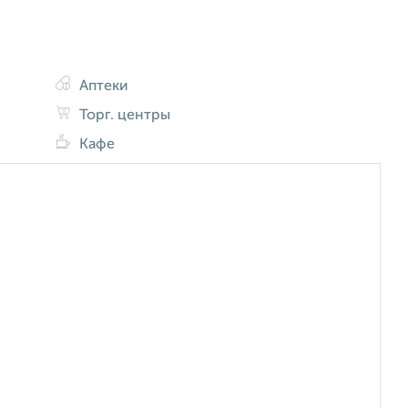
Аптеки
Торг. центры
Кафе