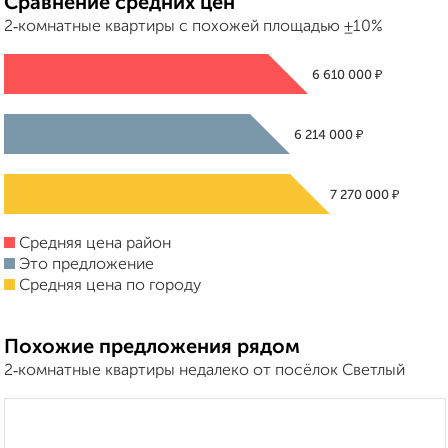
Сравнение средних цен
2‑комнатные квартиры с похожей площадью ±10%
₽
6 610 000
₽
6 214 000
₽
7 270 000
Средняя цена район
Это предложение
Средняя цена по городу
Похожие предложения рядом
2‑комнатные квартиры недалеко от посёлок Светлый