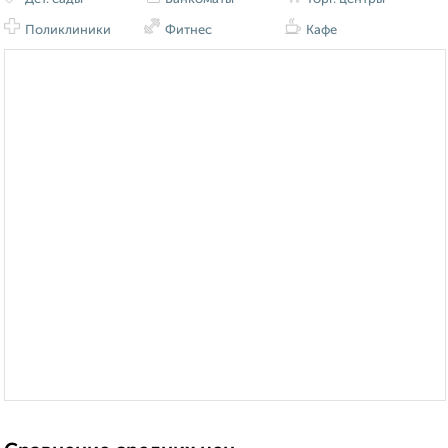
Поликлиники
Фитнес
Кафе