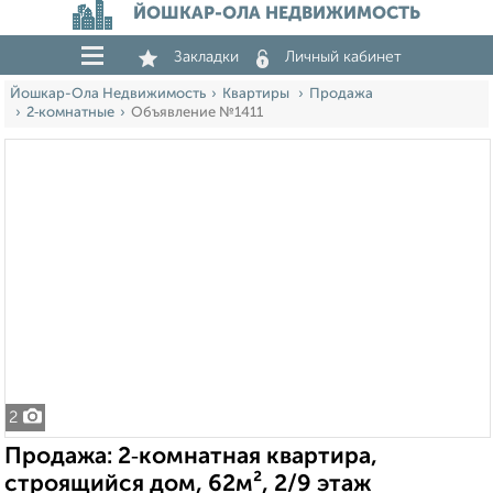
ЙОШКАР-ОЛА НЕДВИЖИМОСТЬ
Закладки
Личный кабинет
Йошкар-Ола Недвижимость
Квартиры
Продажа
2‑комнатные
Объявление №1411
2
Продажа: 2‑комнатная квартира,
строящийся дом, 62м², 2/9 этаж