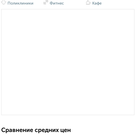
Поликлиники
Фитнес
Кафе
Сравнение средних цен