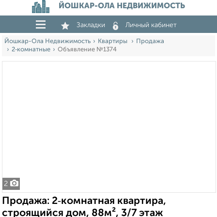
ЙОШКАР-ОЛА НЕДВИЖИМОСТЬ
Закладки
Личный кабинет
Йошкар-Ола Недвижимость
Квартиры
Продажа
2‑комнатные
Объявление №1374
2
Продажа: 2‑комнатная квартира,
строящийся дом, 88м², 3/7 этаж