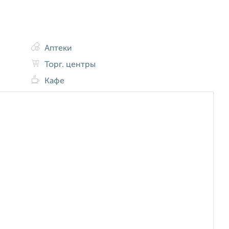
Аптеки
Торг. центры
Кафе