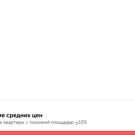
е средних цен
е квартиры с похожей площадью ±10%