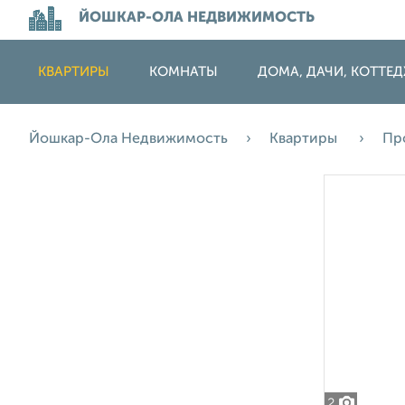
ЙОШКАР-ОЛА НЕДВИЖИМОСТЬ
КВАРТИРЫ
КОМНАТЫ
ДОМА, ДАЧИ, КОТТЕ
Йошкар-Ола Недвижимость
Квартиры
Пр
2