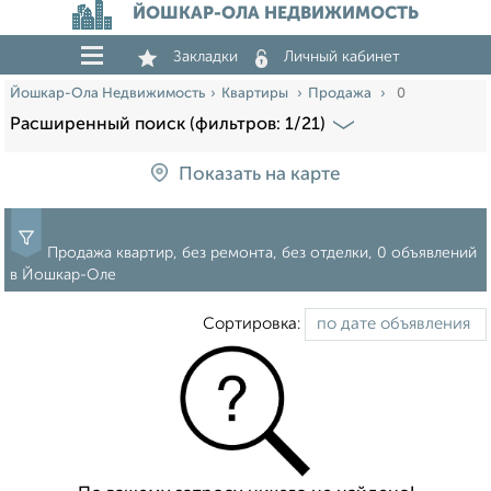
ЙОШКАР-ОЛА НЕДВИЖИМОСТЬ
Закладки
Личный кабинет
Йошкар-Ола Недвижимость
Квартиры
Продажа
0
Расширенный поиск (фильтров: 1/21)
Показать на карте
Продажа квартир, без ремонта, без отделки, 0 объявлений
в Йошкар-Оле
Сортировка: