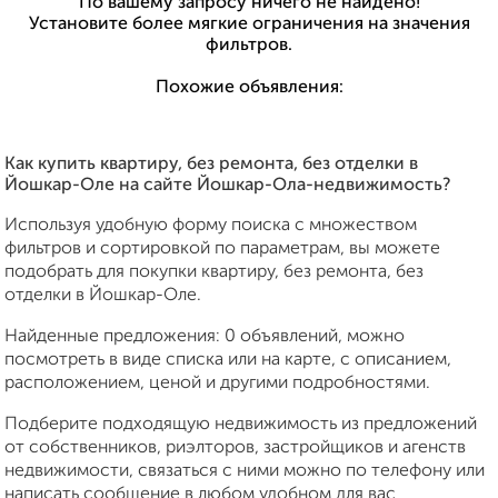
По вашему запросу ничего не найдено!
Установите более мягкие ограничения на значения
фильтров.
Похожие объявления:
Как купить квартиру, без ремонта, без отделки в
Йошкар-Оле на сайте Йошкар-Ола-недвижимость?
Используя удобную форму поиска с множеством
фильтров и сортировкой по параметрам, вы можете
подобрать для покупки квартиру, без ремонта, без
отделки в Йошкар-Оле.
Найденные предложения: 0 объявлений, можно
посмотреть в виде списка или на карте, с описанием,
расположением, ценой и другими подробностями.
Подберите подходящую недвижимость из предложений
от собственников, риэлторов, застройщиков и агенств
недвижимости, связаться с ними можно по телефону или
написать сообщение в любом удобном для вас