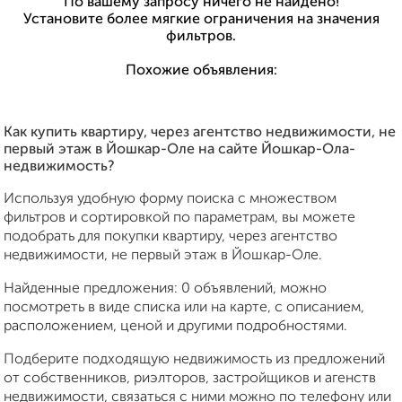
По вашему запросу ничего не найдено!
Установите более мягкие ограничения на значения
фильтров.
Похожие объявления:
Как купить квартиру, через агентство недвижимости, не
первый этаж в Йошкар-Оле на сайте Йошкар-Ола-
недвижимость?
Используя удобную форму поиска с множеством
фильтров и сортировкой по параметрам, вы можете
подобрать для покупки квартиру, через агентство
недвижимости, не первый этаж в Йошкар-Оле.
Найденные предложения: 0 объявлений, можно
посмотреть в виде списка или на карте, с описанием,
расположением, ценой и другими подробностями.
Подберите подходящую недвижимость из предложений
от собственников, риэлторов, застройщиков и агенств
недвижимости, связаться с ними можно по телефону или